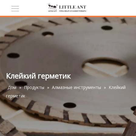
Клейкий герметик
Дом
»
Продукты
»
Алмазные инструменты
»
Клейкий
герметик