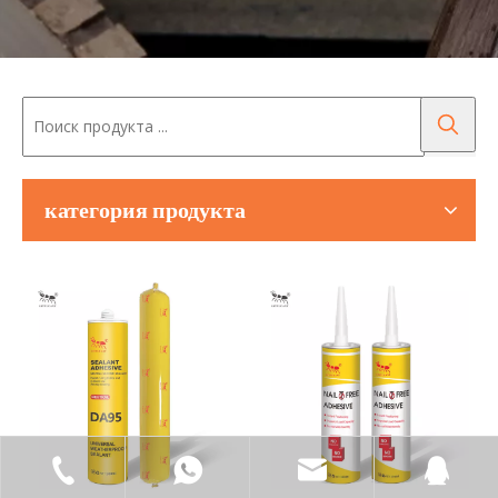
категория продукта