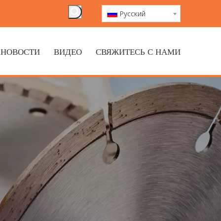
Pусский
НОВОСТИ
ВИДЕО
СВЯЖИТЕСЬ С НАМИ