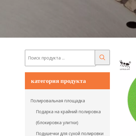
категория продукта
Полировальная площадка
Подарка на крайний полировка
(блокировка улитки)
Подушечки для сухой полировки