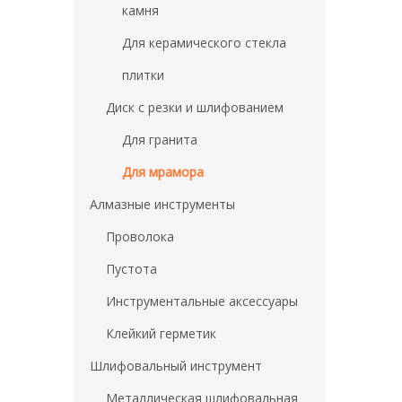
камня
Для керамического стекла
плитки
Диск с резки и шлифованием
Для гранита
Для мрамора
Алмазные инструменты
Проволока
Пустота
Инструментальные аксессуары
Клейкий герметик
Шлифовальный инструмент
Металлическая шлифовальная