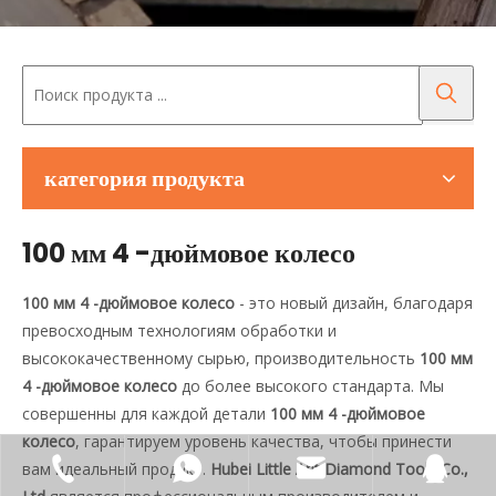
категория продукта
100 мм 4 -дюймовое колесо
100 мм 4 -дюймовое колесо
- это новый дизайн, благодаря
превосходным технологиям обработки и
высококачественному сырью, производительность
100 мм
4 -дюймовое колесо
до более высокого стандарта. Мы
совершенны для каждой детали
100 мм 4 -дюймовое
колесо
, гарантируем уровень качества, чтобы принести
вам идеальный продукт.
Hubei Little Ant Diamond Tools Co.,