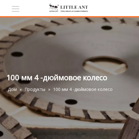
100 мм 4 -дюймовое колесо
Дом
»
Продукты
»
100 мм 4 -дюймовое колесо