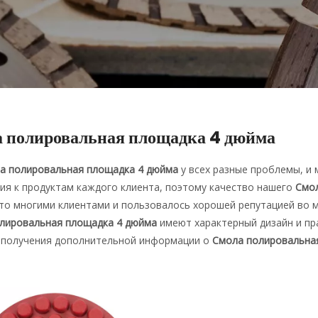
 полировальная площадка 4 дюйма
а полировальная площадка 4 дюйма
у всех разные проблемы, и
ия к продуктам каждого клиента, поэтому качество нашего
Смол
то многими клиентами и пользовалось хорошей репутацией во м
лировальная площадка 4 дюйма
имеют характерный дизайн и пр
я получения дополнительной информации о
Смола полировальна