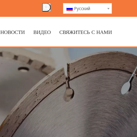
Pусский
НОВОСТИ
ВИДЕО
СВЯЖИТЕСЬ С НАМИ