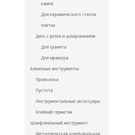
камня
Для керамического стекла
плитки
Диск с резки и шлифованием
Для гранита
Для мрамора
Алмазные инструменты
Проволока
Пустота
Инструментальные аксессуары
Клейкий герметик
Шлифовальный инструмент
Металлическая шлифовальная