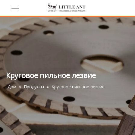
Круговое пильное лезвие
Дом
»
Продукты
»
Круговое пильное лезвие