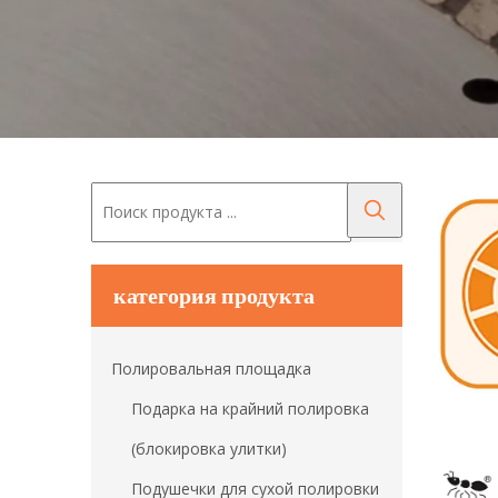
категория продукта
Полировальная площадка
Подарка на крайний полировка
(блокировка улитки)
Подушечки для сухой полировки