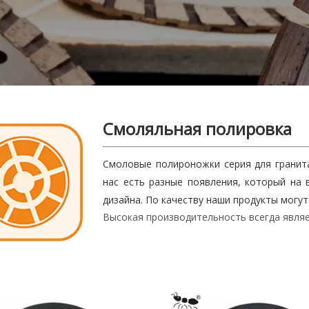
Смоляльная полировка
Смоловые полироножки серия для гранита
нас есть разные появления, который на
дизайна. По качеству наши продукты могу
Высокая производительность всегда являе