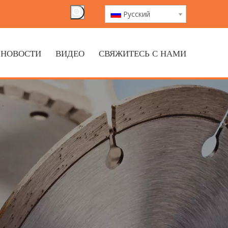
Pусский
НОВОСТИ
ВИДЕО
СВЯЖИТЕСЬ С НАМИ